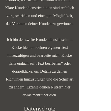
Klare Kundendienstrichtlinien sind rechtlich
vorgeschrieben und eine gute Möglichkeit,
das Vertrauen deiner Kunden zu gewinnen.
Ich bin der zweite Kundendienstabschnitt.
Klicke hier, um deinen eigenen Text
hinzuzufügen und bearbeite mich. Klicke
ganz einfach auf „Text bearbeiten“ oder
doppelklicke, um Details zu deinen
Richtlinien hinzuzufügen und die Schriftart
zu ändern. Erzähle deinen Nutzern hier
etwas mehr über dich.
Datenschutz