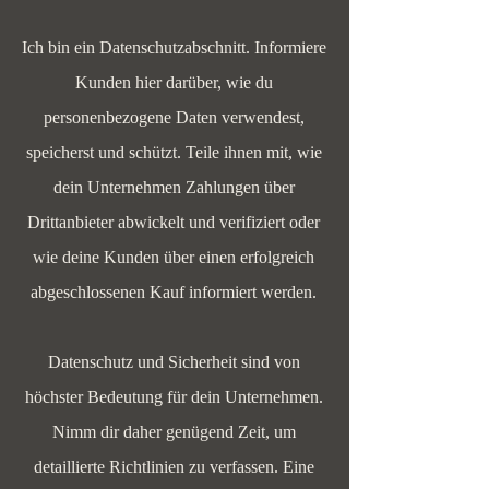
Ich bin ein Datenschutzabschnitt. Informiere
Kunden hier darüber, wie du
personenbezogene Daten verwendest,
speicherst und schützt. Teile ihnen mit, wie
dein Unternehmen Zahlungen über
Drittanbieter abwickelt und verifiziert oder
wie deine Kunden über einen erfolgreich
abgeschlossenen Kauf informiert werden.
Datenschutz und Sicherheit sind von
höchster Bedeutung für dein Unternehmen.
Nimm dir daher genügend Zeit, um
detaillierte Richtlinien zu verfassen. Eine